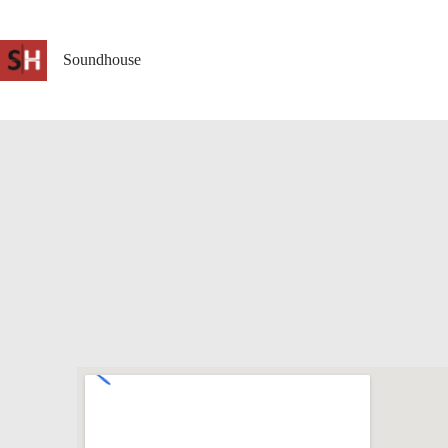
Soundhouse